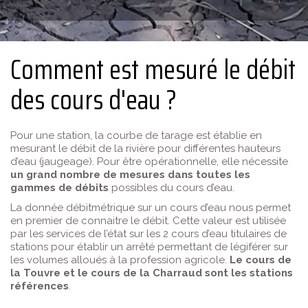
Comment est mesuré le débit
des cours d'eau ?
Pour une station, la courbe de tarage est établie en
mesurant le débit de la rivière pour différentes hauteurs
d’eau (jaugeage). Pour être opérationnelle, elle nécessite
un grand nombre de mesures dans toutes les
gammes de débits
possibles du cours d’eau.
La donnée débitmétrique sur un cours d’eau nous permet
en premier de connaitre le débit. Cette valeur est utilisée
par les services de l’état sur les 2 cours d’eau titulaires de
stations pour établir un arrêté permettant de légiférer sur
les volumes alloués à la profession agricole.
Le cours de
la Touvre et le cours de la Charraud sont les stations
références
.