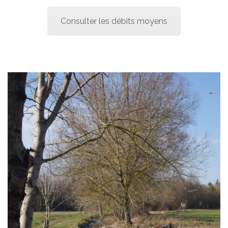
Consulter les débits moyens