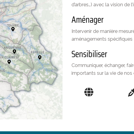
d’arbres…) avec la vision de l
Aménager
Intervenir de manière mesur
aménagements spécifiques e
Sensibiliser
Communiquer, échanger, fair
importants sur la vie de nos