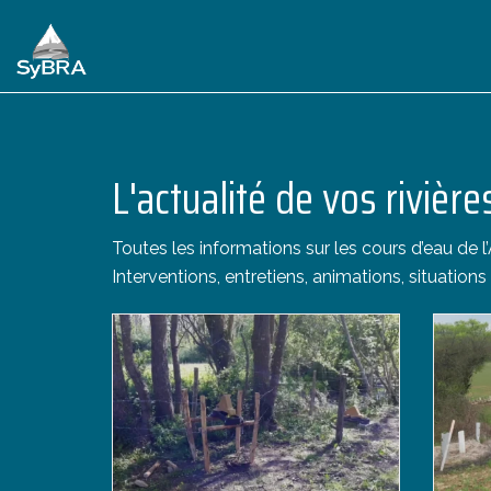
L'actualité de vos rivière
Toutes les informations sur les cours d’eau de 
Interventions, entretiens, animations, situations 